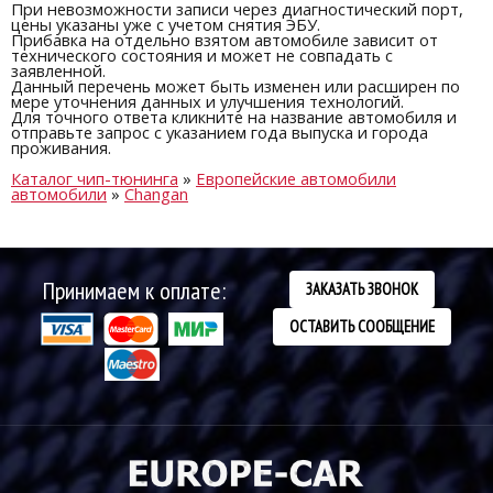
При невозможности записи через диагностический порт,
цены указаны уже с учетом снятия ЭБУ.
Прибавка на отдельно взятом автомобиле зависит от
технического состояния и может не совпадать с
заявленной.
Данный перечень может быть изменен или расширен по
мере уточнения данных и улучшения технологий.
Для точного ответа кликните на название автомобиля и
отправьте запрос с указанием года выпуска и города
проживания.
Каталог чип-тюнинга
»
Европейские автомобили
автомобили
»
Changan
Принимаем к оплате:
ЗАКАЗАТЬ ЗВОНОК
ОСТАВИТЬ СООБЩЕНИЕ