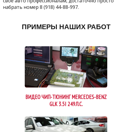
свое авто профессионалам, достаточно просто
набрать номер 8 (918) 44-88-997.
ПРИМЕРЫ НАШИХ РАБОТ
ВИДЕО ЧИП-ТЮНИНГ MERCEDES-BENZ
GLK 3.5I 249Л.С.