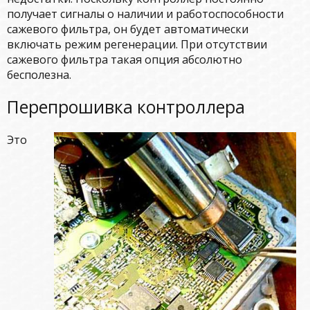
получает сигналы о наличии и работоспособности
сажевого фильтра, он будет автоматически
включать режим регенерации. При отсутствии
сажевого фильтра такая опция абсолютно
бесполезна.
Перепрошивка контроллера
Это