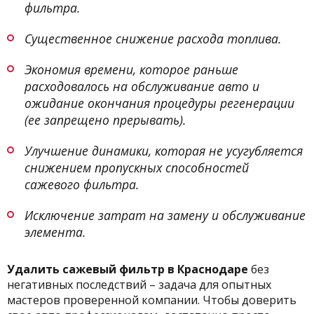
фильтра.
Существенное снижение расхода топлива.
Экономия времени, которое раньше
расходовалось на обслуживание авто и
ожидание окончания процедуры регенерации
(ее запрещено прерывать).
Улучшение динамики, которая не усугубляется
снижением пропускных способностей
сажевого фильтра.
Исключение затрат на замену и обслуживание
элемента.
Удалить сажевый фильтр в Краснодаре
без
негативных последствий – задача для опытных
мастеров проверенной компании. Чтобы доверить