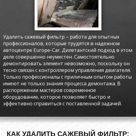
Удалить сажевый фильтр – работа для опытных
профессионалов, которые трудятся в надежном
автоцентре Europe-Car. Дилетантский подход в этом
деле совершенно неуместен. Самостоятельно
демонтировать элемент невозможно, поскольку он
тесно связан с контроллером управления двигателя.
Только профессионалы с приличным опытом работы
имеют не только знания процесса демонтажа. В
распоряжении мастеров современное
оборудование, которое позволяет быстро и
эффективно справиться с поставленной задачей.
КАК УДАЛИТЬ САЖЕВЫЙ ФИЛЬТР: