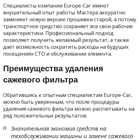
Специалисты компании Europe-Car имеют
внушительный опыт работы. Мастера аккуратно
заменяют новую версию прошивки старой, а потому
транспортное средство сохраняет все свои рабочие
характеристики. Профессиональный подход
позволяет получить желаемый результат, а также
дает возможность сократить расходы на будущих
посещениях СТО и обслуживании элемента.
Преимущества удаления
сажевого фильтра
Обратившись к опытным специалистам Europe-Car,
можно быть уверенным, что после процедуры
удаления сажевого фильтра можно рассчитывать на
ряд положительных результатов:
Значительная экономия средств на
техобслуживании машины и замене сажевого