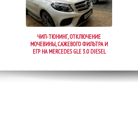
ЧИП-ТЮНИНГ, ОТКЛЮЧЕНИЕ
МОЧЕВИНЫ, САЖЕВОГО ФИЛЬТРА И
ЕГР НА MERCEDES GLE 3.0 DIESEL