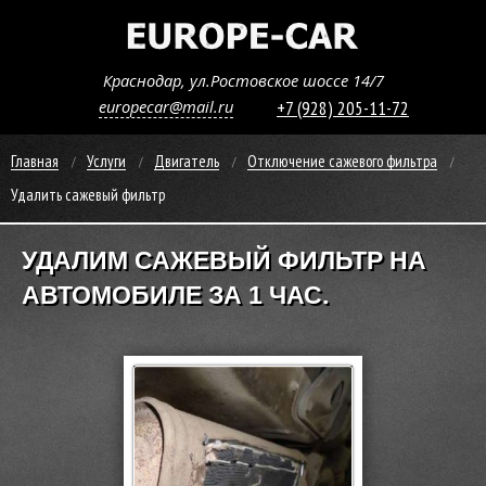
Краснодар, ул.Ростовское шоссе 14/7
europecar@mail.ru
+7 (928) 205-11-72
Главная
Услуги
Двигатель
Отключение сажевого фильтра
Удалить сажевый фильтр
УДАЛИМ САЖЕВЫЙ ФИЛЬТР НА
АВТОМОБИЛЕ ЗА 1 ЧАС.