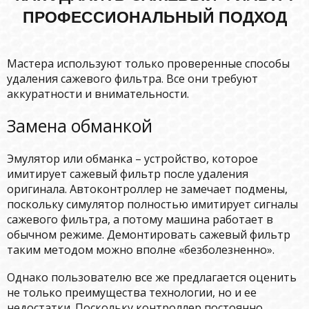
ПРОФЕССИОНАЛЬНЫЙ ПОДХОД
Мастера используют только проверенные способы
удаления сажевого фильтра. Все они требуют
аккуратности и внимательности.
Замена обманкой
Эмулятор или обманка – устройство, которое
имитирует сажевый фильтр после удаления
оригинала. Автоконтроллер не замечает подмены,
поскольку симулятор полностью имитирует сигналы
сажевого фильтра, а потому машина работает в
обычном режиме. Демонтировать сажевый фильтр
таким методом можно вполне «безболезненно».
Однако пользователю все же предлагается оценить
не только преимущества технологии, но и ее
недостатки. Поскольку контроллер постоянно