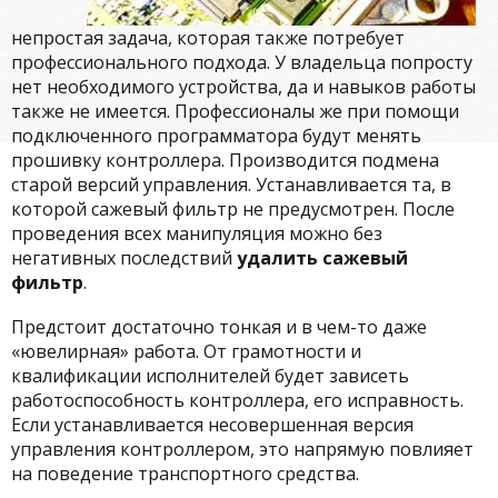
непростая задача, которая также потребует
профессионального подхода. У владельца попросту
нет необходимого устройства, да и навыков работы
также не имеется. Профессионалы же при помощи
подключенного программатора будут менять
прошивку контроллера. Производится подмена
старой версий управления. Устанавливается та, в
которой сажевый фильтр не предусмотрен. После
проведения всех манипуляция можно без
негативных последствий
удалить сажевый
фильтр
.
Предстоит достаточно тонкая и в чем-то даже
«ювелирная» работа. От грамотности и
квалификации исполнителей будет зависеть
работоспособность контроллера, его исправность.
Если устанавливается несовершенная версия
управления контроллером, это напрямую повлияет
на поведение транспортного средства.