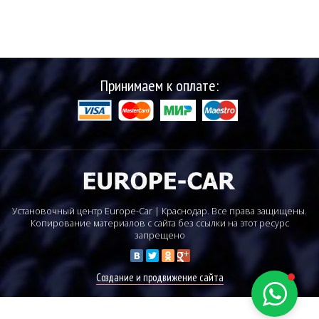
Принимаем к оплате:
Установочный центр Europe-Car | Краснодар. Все права защищены.
Копирование материалов с сайта без ссылки на этот ресурс
запрещено
Создание и продвижение сайта