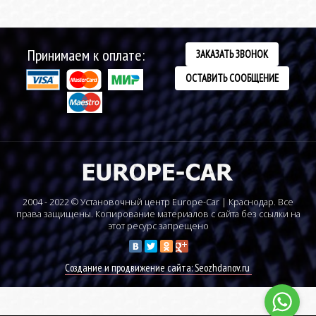
Принимаем к оплате:
ЗАКАЗАТЬ ЗВОНОК
ОСТАВИТЬ СООБЩЕНИЕ
2004 - 2022 © Установочный центр Europe-Car | Краснодар. Все
права защищены. Копирование материалов с сайта без ссылки на
этот ресурс запрещено
Создание и продвижение сайта: Seozhdanov.ru