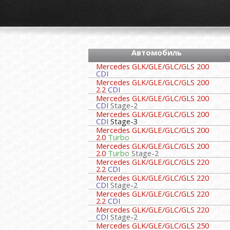
Автомобиль
Mercedes GLK/GLE/GLC/GLS 200
CDI
Mercedes GLK/GLE/GLC/GLS 200
2.2
CDI
Mercedes GLK/GLE/GLC/GLS 200
CDI
Stage-2
Mercedes GLK/GLE/GLC/GLS 200
CDI
Stage-3
Mercedes GLK/GLE/GLC/GLS 200
2.0
Turbo
Mercedes GLK/GLE/GLC/GLS 200
2.0
Turbo
Stage-2
Mercedes GLK/GLE/GLC/GLS 220
2.2
CDI
Mercedes GLK/GLE/GLC/GLS 220
CDI
Stage-2
Mercedes GLK/GLE/GLC/GLS 220
2.2
CDI
Mercedes GLK/GLE/GLC/GLS 220
CDI
Stage-2
Mercedes GLK/GLE/GLC/GLS 250