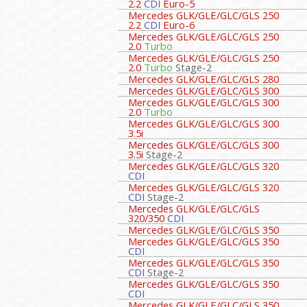
2.2
CDI
Euro-5
Mercedes GLK/GLE/GLC/GLS 250
2.2
CDI
Euro-6
Mercedes GLK/GLE/GLC/GLS 250
2.0
Turbo
Mercedes GLK/GLE/GLC/GLS 250
2.0
Turbo
Stage-2
Mercedes GLK/GLE/GLC/GLS 280
Mercedes GLK/GLE/GLC/GLS 300
Mercedes GLK/GLE/GLC/GLS 300
2.0
Turbo
Mercedes GLK/GLE/GLC/GLS 300
3.5i
Mercedes GLK/GLE/GLC/GLS 300
3.5i
Stage-2
Mercedes GLK/GLE/GLC/GLS 320
CDI
Mercedes GLK/GLE/GLC/GLS 320
CDI
Stage-2
Mercedes GLK/GLE/GLC/GLS
320/350
CDI
Mercedes GLK/GLE/GLC/GLS 350
Mercedes GLK/GLE/GLC/GLS 350
CDI
Mercedes GLK/GLE/GLC/GLS 350
CDI
Stage-2
Mercedes GLK/GLE/GLC/GLS 350
CDI
Mercedes GLK/GLE/GLC/GLS 350