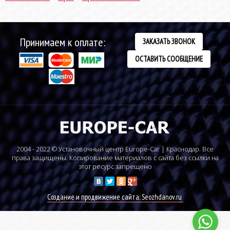
Принимаем к оплате:
ЗАКАЗАТЬ ЗВОНОК
ОСТАВИТЬ СООБЩЕНИЕ
2004 - 2022 © Установочный центр Europe-Car | Краснодар. Все
права защищены. Копирование материалов с сайта без ссылки на
этот ресурс запрещено
Создание и продвижение сайта: Seozhdanov.ru