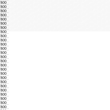
`800
`800
`800
`800
`800
`800
`800
`800
`800
`800
`800
`800
`800
`800
`800
`800
`800
`800
`800
`800
`800
`800
`800
`800
`800
`800