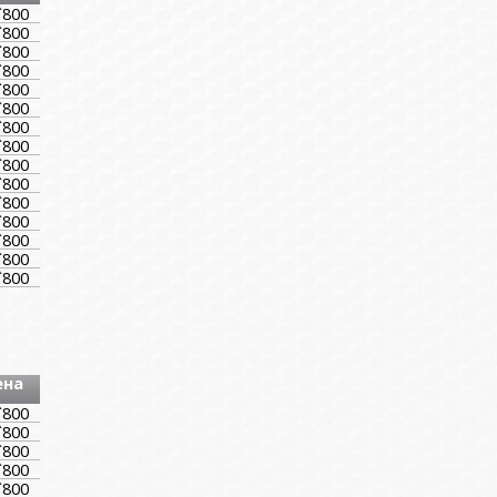
`800
`800
`800
`800
`800
`800
`800
`800
`800
`800
`800
`800
`800
`800
`800
ена
`800
`800
`800
`800
`800