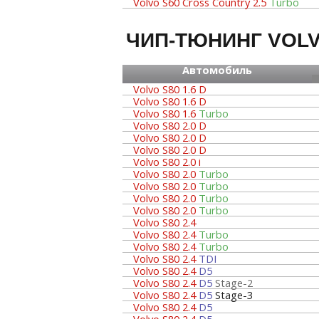
Volvo S60 Cross Country 2.5
Turbo
ЧИП-ТЮНИНГ VOLV
Автомобиль
Volvo S80 1.6 D
Volvo S80 1.6 D
Volvo S80 1.6
Turbo
Volvo S80 2.0 D
Volvo S80 2.0 D
Volvo S80 2.0 D
Volvo S80 2.0 i
Volvo S80 2.0
Turbo
Volvo S80 2.0
Turbo
Volvo S80 2.0
Turbo
Volvo S80 2.0
Turbo
Volvo S80 2.4
Volvo S80 2.4
Turbo
Volvo S80 2.4
Turbo
Volvo S80 2.4
TDI
Volvo S80 2.4
D5
Volvo S80 2.4
D5
Stage-2
Volvo S80 2.4
D5
Stage-3
Volvo S80 2.4
D5