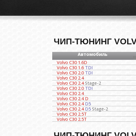
ЧИП-ТЮНИНГ VOLV
Автомобиль
Volvo C30 1.6D
Volvo C30 1.6
TDI
Volvo C30 2.0
TDI
Volvo C30 2.4
Volvo C30 2.4
Stage-2
Volvo C30 2.0
TDI
Volvo C30 2.4
Volvo C30 2.4 D
Volvo C30 2.4
D5
Volvo C30 2.4
D5
Stage-2
Volvo C30 2.5T
Volvo C30 2.5T
ЧИП-ТЮНИНГ VOLV