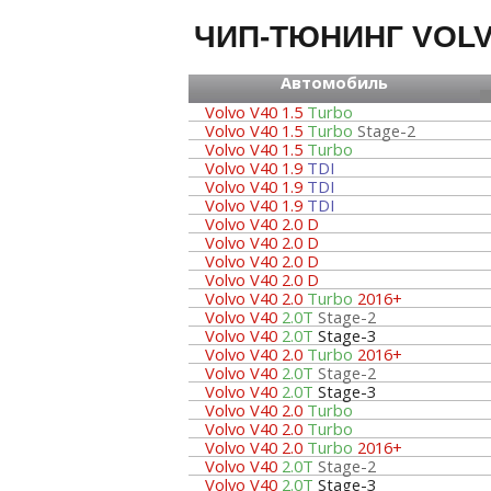
ЧИП-ТЮНИНГ VOLV
Автомобиль
Volvo V40 1.5
Turbo
Volvo V40 1.5
Turbo
Stage-2
Volvo V40 1.5
Turbo
Volvo V40 1.9
TDI
Volvo V40 1.9
TDI
Volvo V40 1.9
TDI
Volvo V40 2.0 D
Volvo V40 2.0 D
Volvo V40 2.0 D
Volvo V40 2.0 D
Volvo V40 2.0
Turbo
2016+
Volvo V40
2.0T
Stage-2
Volvo V40
2.0T
Stage-3
Volvo V40 2.0
Turbo
2016+
Volvo V40
2.0T
Stage-2
Volvo V40
2.0T
Stage-3
Volvo V40 2.0
Turbo
Volvo V40 2.0
Turbo
Volvo V40 2.0
Turbo
2016+
Volvo V40
2.0T
Stage-2
Volvo V40
2.0T
Stage-3