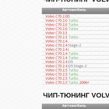
Автомобиль
Volvo C70 2.0D
Volvo C70 2.0
Turbo
Volvo C70 2.0
Turbo
Volvo C70 2.0
Turbo
Volvo C70 2.3
Volvo C70 2.3
Turbo
Volvo C70 2.4
Volvo C70 2.4
Stage-2
Volvo C70 2.4 i
Volvo C70 2.4
Turbo
Volvo C70 2.4
Turbo
Volvo C70 2.4
D5
Volvo C70 2.4
D5
Stage-2
Volvo C70 2.5
Turbo
Volvo C70 2.5
Turbo
Volvo C70 2.5
Turbo
Volvo C70 2.5
Turbo
2006+
ЧИП-ТЮНИНГ VOLV
Автомобиль