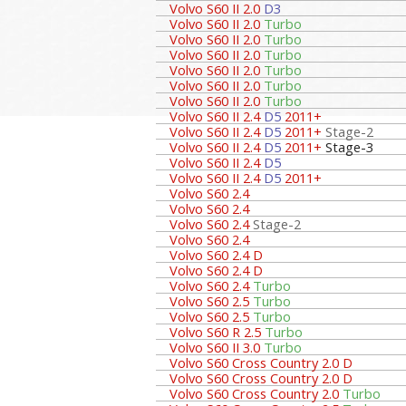
Volvo S60 II 2.0
D3
Volvo S60 II 2.0
Turbo
Volvo S60 II 2.0
Turbo
Volvo S60 II 2.0
Turbo
Volvo S60 II 2.0
Turbo
Volvo S60 II 2.0
Turbo
Volvo S60 II 2.0
Turbo
Volvo S60 II 2.4
D5
2011+
Volvo S60 II 2.4
D5
2011+
Stage-2
Volvo S60 II 2.4
D5
2011+
Stage-3
Volvo S60 II 2.4
D5
Volvo S60 II 2.4
D5
2011+
Volvo S60 2.4
Volvo S60 2.4
Volvo S60 2.4
Stage-2
Volvo S60 2.4
Volvo S60 2.4 D
Volvo S60 2.4 D
Volvo S60 2.4
Turbo
Volvo S60 2.5
Turbo
Volvo S60 2.5
Turbo
Volvo S60 R 2.5
Turbo
Volvo S60 II 3.0
Turbo
Volvo S60 Cross Country 2.0 D
Volvo S60 Cross Country 2.0 D
Volvo S60 Cross Country 2.0
Turbo