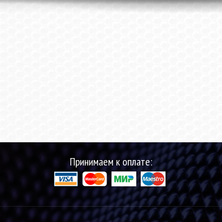
Принимаем к оплате: