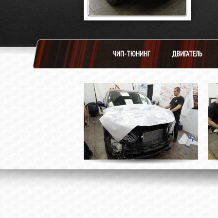
ЧИП-ТЮНИНГ
ДВИГАТЕЛЬ