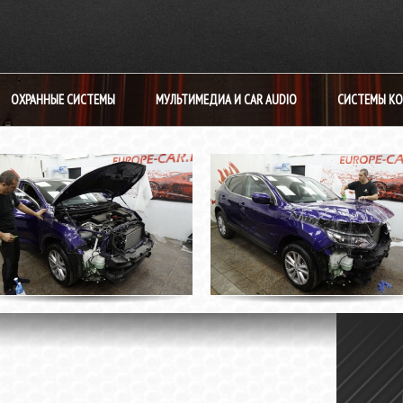
ОХРАННЫЕ СИСТЕМЫ
МУЛЬТИМЕДИА И CAR AUDIO
СИСТЕМЫ К