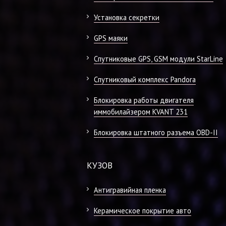
Установка секретки
GPS маяки
Спутниковые GPS, GSM модули StarLine
Спутниковый комплекс Pandora
Блокировка работы двигателя
иммобилайзером KVANT 231
Блокировка штатного разъема OBD-II
КУЗОВ
Антигравийная пленка
Керамическое покрытие авто