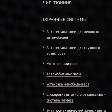
ЧИП-ТЮНИНГ
ОХРАННЫЕ СИСТЕМЫ
Автосигнализации для легковых
автомобилей
Автосигнализации для грузового
транспорта
Мото-сигнализации
Автомобильные часы
Установка иммобилайзера
Блокировка штатного радиоканала -
системы Keyless
Электромеханический замок капота