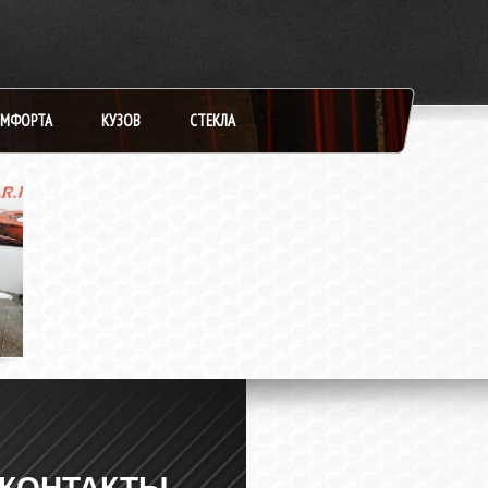
ОМФОРТА
КУЗОВ
СТЕКЛА
КОНТАКТЫ