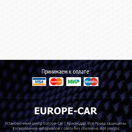
Принимаем к оплате:
Установочный центр Europe-Car | Краснодар. Все права защищены.
Копирование материалов с сайта без ссылки на этот ресурс