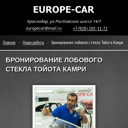
Краснодар, ул.Ростовское шоссе 14/7
europecar@mail.ru
+7 (928) 205-11-72
Главная
Наши работы
Бронирование лобового стекла Тойота Камри
БРОНИРОВАНИЕ ЛОБОВОГО
СТЕКЛА ТОЙОТА КАМРИ