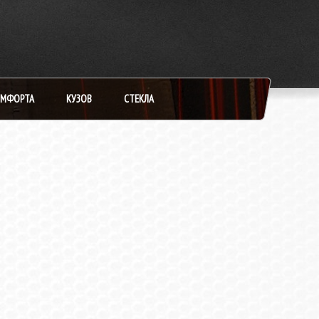
ОМФОРТА
КУЗОВ
СТЕКЛА