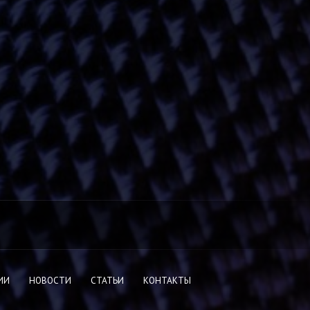
ИИ
НОВОСТИ
СТАТЬИ
КОНТАКТЫ