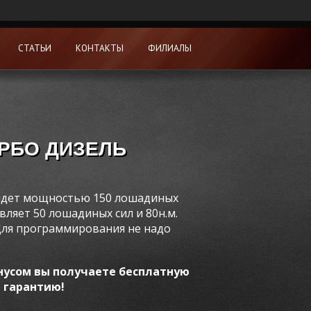
СТАТЬИ
КОНТАКТЫ
ФИЛИАЛЫ
ТУРБО ДИЗЕЛЬ
 идет мощностью 150 лошадиных
вляет 50 лошадиных сил и 80н.м.
ля программирования не надо
нусом вы получаете бесплатную
 гарантию!