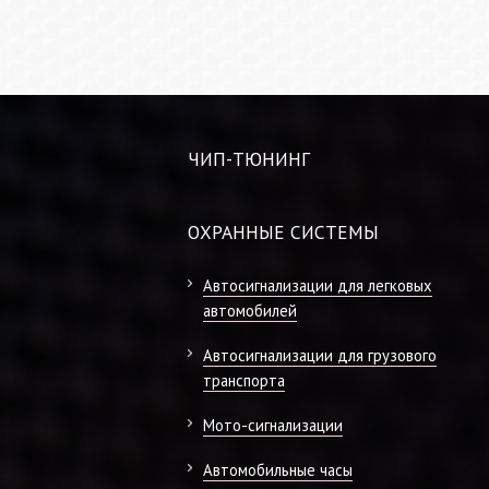
ЧИП-ТЮНИНГ
ОХРАННЫЕ СИСТЕМЫ
Автосигнализации для легковых
автомобилей
Автосигнализации для грузового
транспорта
Мото-сигнализации
Автомобильные часы