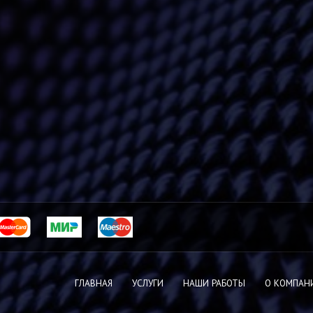
ГЛАВНАЯ
УСЛУГИ
НАШИ РАБОТЫ
О КОМПАН