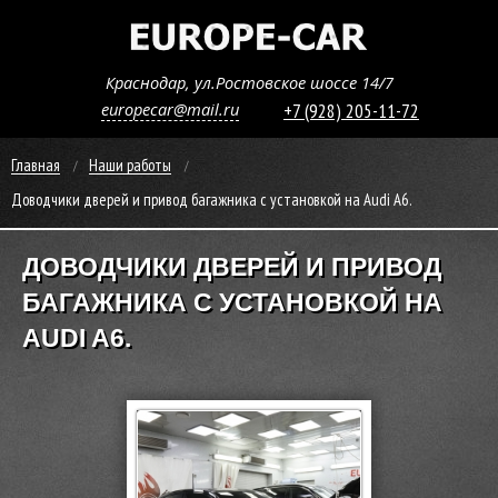
Краснодар, ул.Ростовское шоссе 14/7
europecar@mail.ru
+7 (928) 205-11-72
Главная
Наши работы
Доводчики дверей и привод багажника с установкой на Audi A6.
ДОВОДЧИКИ ДВЕРЕЙ И ПРИВОД
БАГАЖНИКА С УСТАНОВКОЙ НА
AUDI A6.