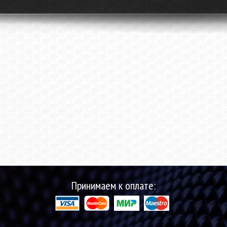
Принимаем к оплате: