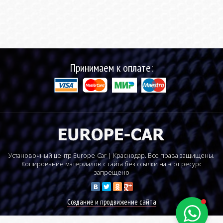
Принимаем к оплате:
Установочный центр Europe-Car | Краснодар. Все права защищены.
Копирование материалов с сайта без ссылки на этот ресурс
запрещено
Создание и продвижение сайта