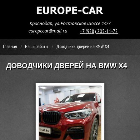
Краснодар, ул.Ростовское шоссе 14/7
europecar@mail.ru
+7 (928) 205-11-72
Главная
Наши работы
Доводчики дверей на BMW X4
ДОВОДЧИКИ ДВЕРЕЙ НА BMW X4