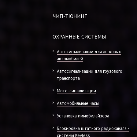
ЧИП-ТЮНИНГ
ОХРАННЫЕ СИСТЕМЫ
Автосигнализации для легковых
автомобилей
Автосигнализации для грузового
транспорта
Мото-сигнализации
Автомобильные часы
Установка иммобилайзера
Блокировка штатного радиоканала -
системы Keyless