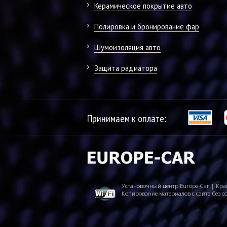
Керамическое покрытие авто
Полировка и бронирование фар
Шумоизоляция авто
Защита радиатора
Принимаем к оплате:
Установочный центр Europe-Car | Кра
Копирование материалов с сайта без с