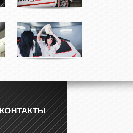
КОНТАКТЫ