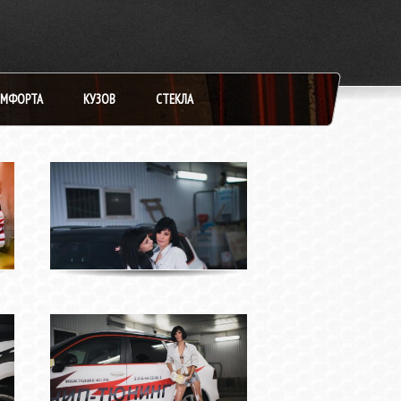
ОМФОРТА
КУЗОВ
СТЕКЛА