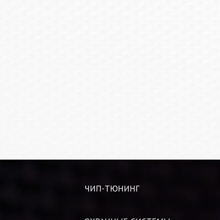
ЧИП-ТЮНИНГ