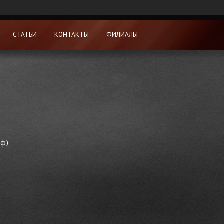
СТАТЬИ
КОНТАКТЫ
ФИЛИАЛЫ
рф)