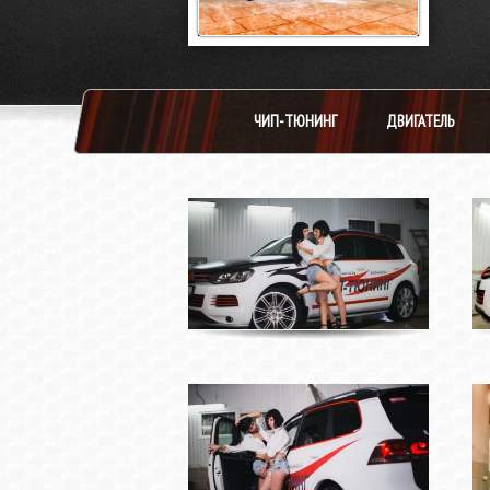
ЧИП-ТЮНИНГ
ДВИГАТЕЛЬ