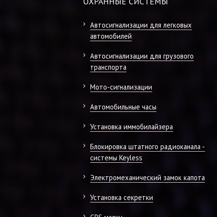
ОХРАННЫЕ СИСТЕМЫ
Автосигнализации для легковых
автомобилей
Автосигнализации для грузового
транспорта
Мото-сигнализации
Автомобильные часы
Установка иммобилайзера
Блокировка штатного радиоканала -
системы Keyless
Электромеханический замок капота
Установка секретки