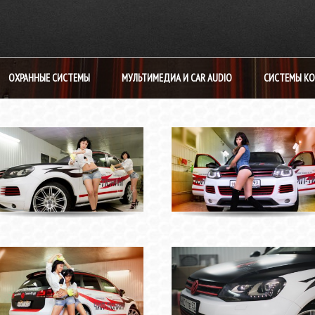
ОХРАННЫЕ СИСТЕМЫ
МУЛЬТИМЕДИА И CAR AUDIO
СИСТЕМЫ К