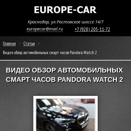
Краснодар, ул.Ростовское шоссе 14/7
europecar@mail.ru
+7 (928) 205-11-72
Главная
Статьи
Видео обзор автомобильных смарт часов Pandora Watch 2
ВИДЕО ОБЗОР АВТОМОБИЛЬНЫХ
СМАРТ ЧАСОВ PANDORA WATCH 2