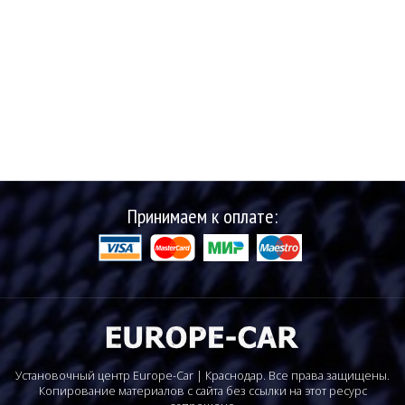
Принимаем к оплате:
Установочный центр Europe-Car | Краснодар. Все права защищены.
Копирование материалов с сайта без ссылки на этот ресурс