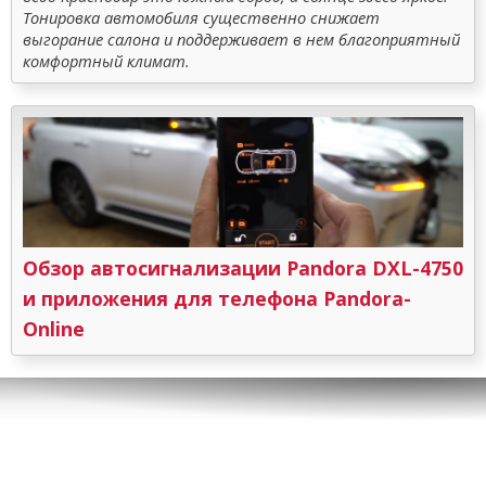
Тонировка автомобиля существенно снижает
выгорание салона и поддерживает в нем благоприятный
комфортный климат.
Обзор автосигнализации Pandora DXL-4750
и приложения для телефона Pandora-
Online