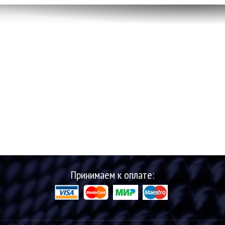
Принимаем к оплате: