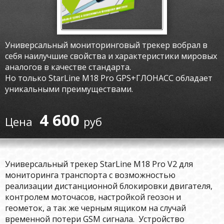
Универсальный мониторинговый трекер вобрал в
себя наилучшие свойства и характеристики мировых
аналогов в качестве стандарта.
Но только StarLine M18 Pro GPS+ГЛОНАСС обладает
уникальными преимуществами.
4 600
руб
Универсальный трекер
StarLine M18 Pro V2
для
мониторинга транспорта с возможностью
реализации дистанционной блокировки двигателя,
контролем моточасов, настройкой геозон и
геометок, а так же черным ящиком на случай
временной потери GSM сигнала. Устройство