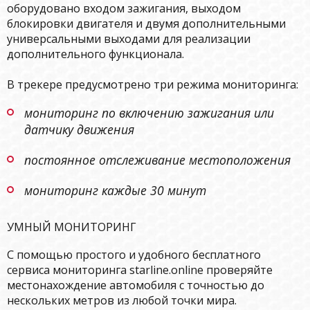
оборудовано входом зажигания, выходом
блокировки двигателя и двумя дополнительными
универсальными выходами для реализации
дополнительного функционала.
В трекере предусмотрено три режима мониторинга:
мониторинг по включению зажигания или
датчику движения
постоянное отслеживание местоположения
мониторинг каждые 30 минут
УМНЫЙ МОНИТОРИНГ
С помощью простого и удобного бесплатного
сервиса мониторинга starline.online проверяйте
местонахождение автомобиля с точностью до
нескольких метров из любой точки мира.