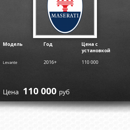
Модель
Год
Цена с
установкой
2016+
110 000
Levante
110 000
руб