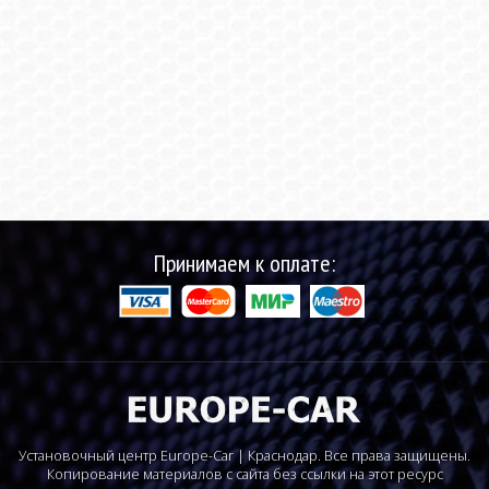
Принимаем к оплате:
Установочный центр Europe-Car | Краснодар. Все права защищены.
Копирование материалов с сайта без ссылки на этот ресурс