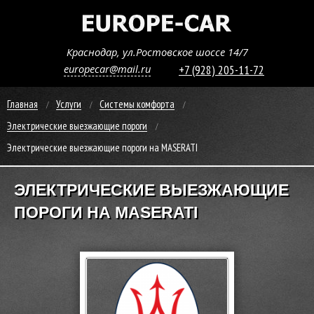
Краснодар, ул.Ростовское шоссе 14/7
europecar@mail.ru
+7 (928) 205-11-72
Главная
Услуги
Системы комфорта
Электрические выезжающие пороги
Электрические выезжающие пороги на MASERATI
ЭЛЕКТРИЧЕСКИЕ ВЫЕЗЖАЮЩИЕ
ПОРОГИ НА MASERATI