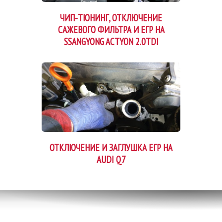
ЧИП-ТЮНИНГ, ОТКЛЮЧЕНИЕ
САЖЕВОГО ФИЛЬТРА И ЕГР НА
SSANGYONG ACTYON 2.0TDI
ОТКЛЮЧЕНИЕ И ЗАГЛУШКА ЕГР НА
AUDI Q7