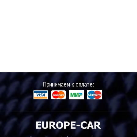
Принимаем к оплате: