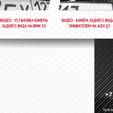
ВИДЕО - УСТАНОВКА КАМЕРЫ
ВИДЕО - КАМЕРА ЗАДНЕГО ВИД
ЗАДНЕГО ВИДА НА BMW X3
ОМЫВАТЕЛЕМ НА AUDI Q7
+7
Красно