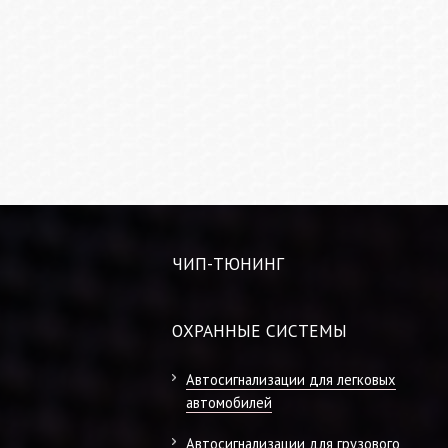
ЧИП-ТЮНИНГ
ОХРАННЫЕ СИСТЕМЫ
Автосигнализации для легковых
автомобилей
Автосигнализации для грузового