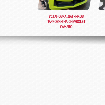
УСТАНОВКА ДАТЧИКОВ
ПАРКОВКИ НА CHEVROLET
CAMARO