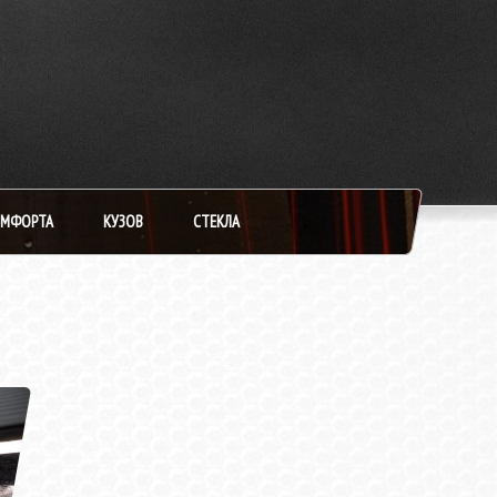
ОМФОРТА
КУЗОВ
СТЕКЛА