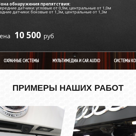
Зона обнаружения препятствия:
ередние датчики: угловые от 0,9м, центральные от 1,0м
дние датчики: боковые от 1,3м, центральные от 1,3м
10 500
руб
ОХРАННЫЕ СИСТЕМЫ
МУЛЬТИМЕДИА И CAR AUDIO
СИСТЕМЫ К
ПРИМЕРЫ НАШИХ РАБОТ