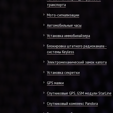
транспорта
Мото-сигнализации
Автомобильные часы
Установка иммобилайзера
Блокировка штатного радиоканала -
системы Keyless
Электромеханический замок капота
Установка секретки
GPS маяки
Спутниковые GPS, GSM модули StarLine
Спутниковый комплекс Pandora