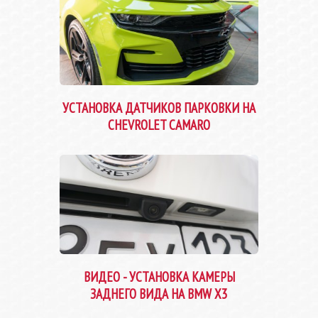
УСТАНОВКА ДАТЧИКОВ ПАРКОВКИ НА
CHEVROLET CAMARO
ВИДЕО - УСТАНОВКА КАМЕРЫ
ЗАДНЕГО ВИДА НА BMW X3