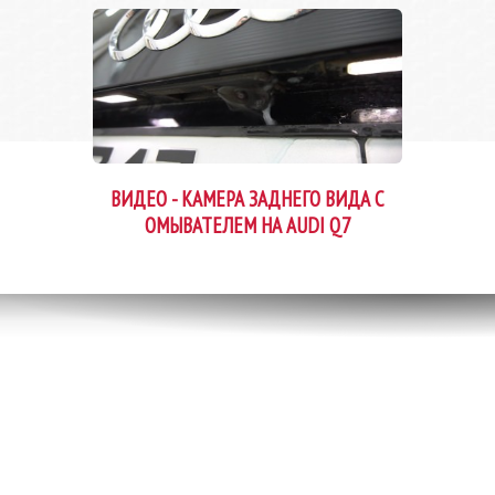
ВИДЕО - КАМЕРА ЗАДНЕГО ВИДА С
ОМЫВАТЕЛЕМ НА AUDI Q7