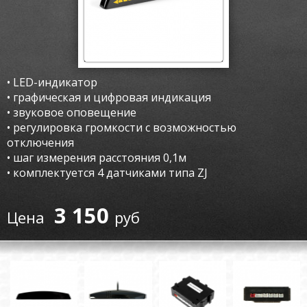
• LED-индикатор
• графическая и цифровая индикация
• звуковое оповещение
• регулировка громкости с возможностью
отключения
• шаг измерения расстояния 0,1м
• комплектуется 4 датчиками типа ZJ
3 150
руб