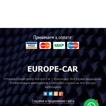
Принимаем к оплате:
Установочный центр Europe-Car | Краснодар. Все права защищены.
Копирование материалов с сайта без ссылки на этот ресурс
запрещено
Создание и продвижение сайта