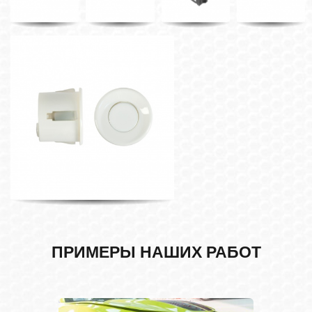
ПРИМЕРЫ НАШИХ РАБОТ