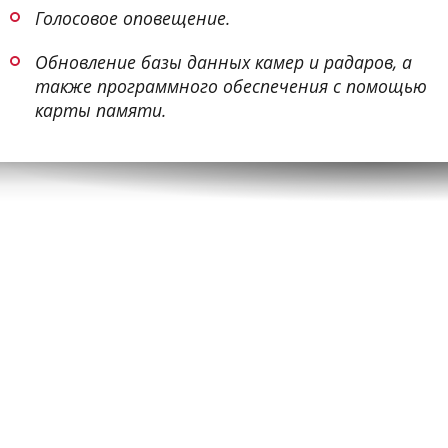
Голосовое оповещение.
Обновление базы данных камер и радаров, а
также программного обеспечения с помощью
карты памяти.