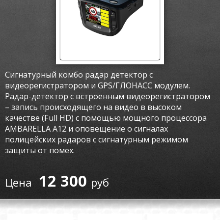
Сигнатурный комбо радар детектор с
видеорегистратором и GPS/ГЛОНАСС модулем.
Радар-детектор с встроенным видеорегистратором
– запись происходящего на видео в высоком
качестве (Full HD) с помощью мощного процессора
AMBARELLA А12 и оповещение о сигналах
полицейских радаров c сигнатурным режимом
защиты от помех.
12 300
руб