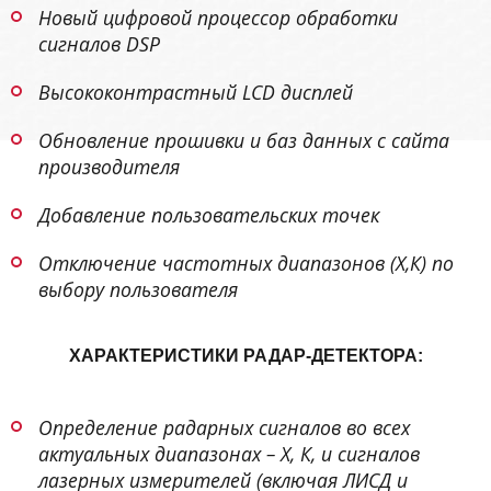
Новый цифровой процессор обработки
сигналов DSP
Высококонтрастный LCD дисплей
Обновление прошивки и баз данных с сайта
производителя
Добавление пользовательских точек
Отключение частотных диапазонов (Х,К) по
выбору пользователя
ХАРАКТЕРИСТИКИ РАДАР-ДЕТЕКТОРА:
Определение радарных сигналов во всех
актуальных диапазонах – Х, К, и сигналов
лазерных измерителей (включая ЛИСД и