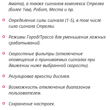
Амата), а также сигналов комплекса Стрелка
(более 1км), Робот, Места и пр.
Определение силы сигнала (1-5), в том числе
сила сигнала Стрелки.
Режимы Город/Трасса для уменьшения ложных
срабатываний.
Скоростные фильтры (отключение
оповещения о принимаемых сигналах при
движении ниже выбранной скорости).
Регулировка яркости дисплея.
Возможность отключения диапазонов
пользователем.
Сохранение настроек.