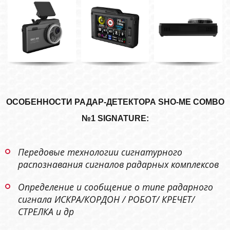
ОСОБЕННОСТИ РАДАР-ДЕТЕКТОРА SHO-ME COMBO
№1 SIGNATURE:
Передовые технологии сигнатурного
распознавания сигналов радарных комплексов
Определение и сообщение о типе радарного
сигнала ИСКРА/КОРДОН / РОБОТ/ КРЕЧЕТ/
СТРЕЛКА и др