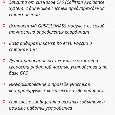
Защита от сигналов CAS (Collision Avoidance
System) с датчиков систем предупреждения
столкновений
Встроенный GPS/GLONASS модуль с высокой
точностью определения координат
База радаров и камер по всей России и
странам СНГ
Детектирование всех комплексов замера
скорости радарной частью устройства и по
базе GPS
Информирование о проезде участков
контролируемых комплексами «Автодория»
Голосовые сообщения о важных событиях и
режиме работы устройства