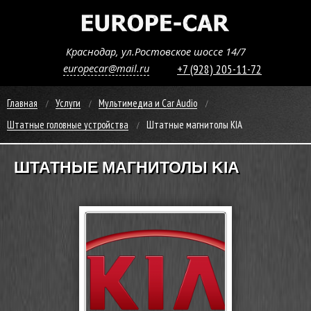
Краснодар, ул.Ростовское шоссе 14/7
europecar@mail.ru
+7 (928) 205-11-72
Главная
Услуги
Мультимедиа и Car Audio
Штатные головные устройства
Штатные магнитолы KIA
ШТАТНЫЕ МАГНИТОЛЫ KIA