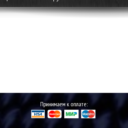
Принимаем к оплате: