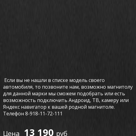
Если вы не нашли в списке модель своего
автомобиля, то позвоните нам, возможно магнитолу
для данной марки мы сможем подобрать или есть
возможность подключить Андроид, ТВ, камеру или
Яндекс навигатор к вашей родной магнитоле.
Телефон 8-918-11-72-111
13 190
руб