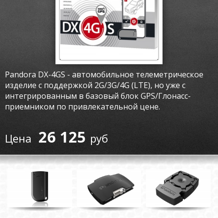
Pandora DX-4GS - автомобильное телеметрическое
изделие с поддержкой 2G/3G/4G (LTE), но уже с
интегрированным в базовый блок GPS/Глонасс-
приемником по привлекательной цене.
26 125
руб