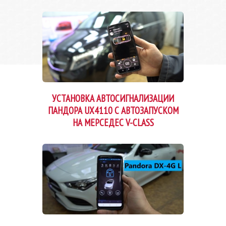
УСТАНОВКА АВТОСИГНАЛИЗАЦИИ
ПАНДОРА UX4110 С АВТОЗАПУСКОМ
НА МЕРСЕДЕС V-CLASS