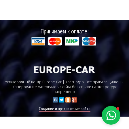
Принимаем к оплате:
Установочный центр Europe-Car | Краснодар. Все права защищены.
Копирование материалов с сайта без ссылки на этот ресурс
запрещено
Создание и продвижение сайта