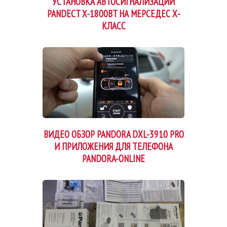
УСТАНОВКА АВТОСИГНАЛИЗАЦИИ
PANDECT X-1800BT НА МЕРСЕДЕС Х-
КЛАСС
ВИДЕО ОБЗОР PANDORA DXL-3910 PRO
И ПРИЛОЖЕНИЯ ДЛЯ ТЕЛЕФОНА
PANDORA-ONLINE