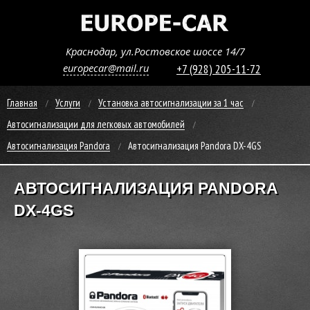
Краснодар, ул.Ростовское шоссе 14/7
europecar@mail.ru
+7 (928) 205-11-72
Главная
Услуги
Установка автосигнализации за 1 час
Автосигнализации для легковых автомобилей
Автосигнализация Pandora
Автосигнализация Pandora DX-4GS
АВТОСИГНАЛИЗАЦИЯ PANDORA
DX-4GS