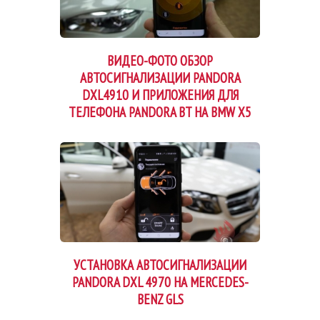
ВИДЕО-ФОТО ОБЗОР
АВТОСИГНАЛИЗАЦИИ PANDORA
DXL4910 И ПРИЛОЖЕНИЯ ДЛЯ
ТЕЛЕФОНА PANDORA BT НА BMW X5
УСТАНОВКА АВТОСИГНАЛИЗАЦИИ
PANDORA DXL 4970 НА MERCEDES-
BENZ GLS