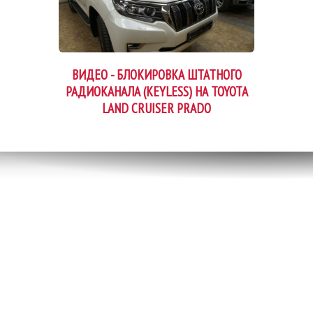
ВИДЕО - БЛОКИРОВКА ШТАТНОГО
РАДИОКАНАЛА (KEYLESS) НА TOYOTA
LAND CRUISER PRADO