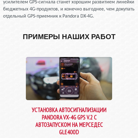
усилителем GPS-сигнала станет хорошим развитием линейки
бюджетных 4G-продуктов, и конечно выгоднее, чем докупать
отдельный GPS-приемник к Pandora DX-4G.
ПРИМЕРЫ НАШИХ РАБОТ
УСТАНОВКА АВТОСИГНАЛИЗАЦИИ
PANDORA VX-4G GPS V.2 С
АВТОЗАПУСКОМ НА МЕРСЕДЕС
GLE400D