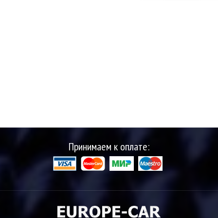
Принимаем к оплате: