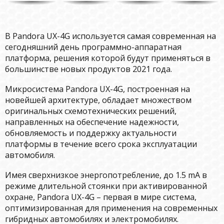
В Pandora UX-4G используется самая современная на
сегодняшний день программно-аппаратная
платформа, решения которой будут применяться в
большинстве новых продуктов 2021 года.
Микросистема Pandora UX-4G, построенная на
новейшей архитектуре, обладает множеством
оригинальных схемотехнических решений,
направленных на обеспечение надежности,
обновляемость и поддержку актуальности
платформы в течение всего срока эксплуатации
автомобиля.
Имея сверхнизкое энергопотребление, до 1.5 mA в
режиме длительной стоянки при активированной
охране, Pandora UX-4G – первая в мире система,
оптимизированная для применения на современных
гибридных автомобилях и электромобилях.