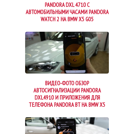
PANDORA DXL 4710 С
АВТОМОБИЛЬНЫМИ ЧАСАМИ PANDORA
WATCH 2 НА BMW X5 G05
ВИДЕО-ФОТО ОБЗОР
АВТОСИГНАЛИЗАЦИИ PANDORA
DXL4910 И ПРИЛОЖЕНИЯ ДЛЯ
ТЕЛЕФОНА PANDORA BT НА BMW X5