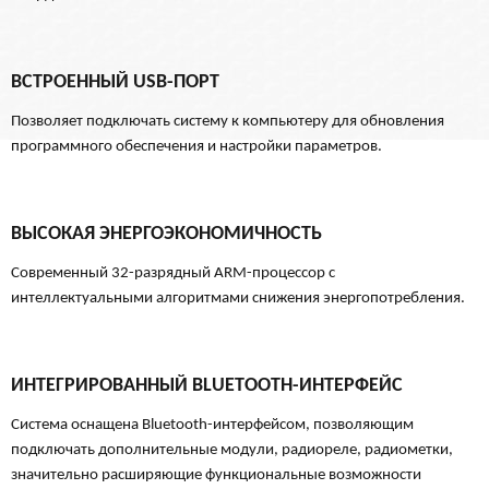
ВСТРОЕННЫЙ USB-ПОРТ
Позволяет подключать систему к компьютеру для обновления
программного обеспечения и настройки параметров.
ВЫСОКАЯ ЭНЕРГОЭКОНОМИЧНОСТЬ
Современный 32-разрядный ARM-процессор с
интеллектуальными алгоритмами снижения энергопотребления.
ИНТЕГРИРОВАННЫЙ BLUETOOTH-ИНТЕРФЕЙС
Система оснащена Bluetooth-интерфейсом, позволяющим
подключать дополнительные модули, радиореле, радиометки,
значительно расширяющие функциональные возможности