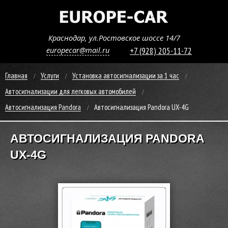
Краснодар, ул.Ростовское шоссе 14/7
europecar@mail.ru
+7 (928) 205-11-72
Главная
Услуги
Установка автосигнализации за 1 час
Автосигнализации для легковых автомобилей
Автосигнализация Pandora
Автосигнализация Pandora UX-4G
АВТОСИГНАЛИЗАЦИЯ PANDORA
UX-4G