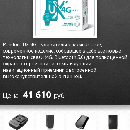
Pandora UX-4G – удивительно компактное,
современное изделие, собравшее в себе все новые
технологии связи (4G, Bluetooth 5.0) для полноценной
охранно-сервисной системы и лучший
навигационный приемник с встроенной
высокочувствительной антенной.
41 610
руб