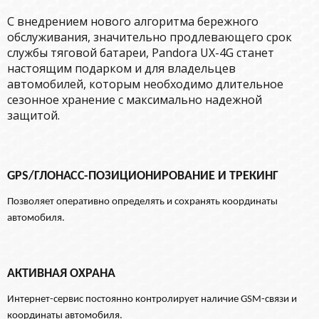
С внедрением нового алгоритма бережного
обслуживания, значительно продлевающего срок
службы тяговой батареи, Pandora UX-4G станет
настоящим подарком и для владельцев
автомобилей, которым необходимо длительное
сезонное хранение с максимально надежной
защитой.
GPS/ГЛОНАСС-ПОЗИЦИОНИРОВАНИЕ И ТРЕКИНГ
Позволяет оперативно определять и сохранять координаты
автомобиля.
АКТИВНАЯ ОХРАНА
Интернет-сервис постоянно контролирует наличие GSM-связи и
координаты автомобиля.