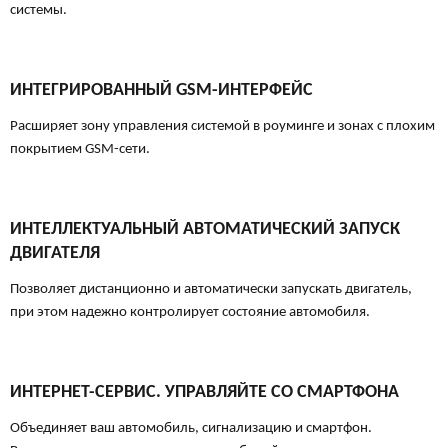
системы.
ИНТЕГРИРОВАННЫЙ GSM-ИНТЕРФЕЙС
Расширяет зону управления системой в роуминге и зонах с плохим
покрытием GSM-сети.
ИНТЕЛЛЕКТУАЛЬНЫЙ АВТОМАТИЧЕСКИЙ ЗАПУСК
ДВИГАТЕЛЯ
Позволяет дистанционно и автоматически запускать двигатель,
при этом надежно контролирует состояние автомобиля.
ИНТЕРНЕТ-СЕРВИС. УПРАВЛЯЙТЕ СО СМАРТФОНА
Объединяет ваш автомобиль, сигнализацию и смартфон.