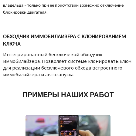
владельца – только при ее присутствии возможно отключение
блокировки двигателя.
ОБХОДЧИК ИММОБИЛАЙЗЕРА С КЛОНИРОВАНИЕМ
КЛЮЧА
Интегрированный бесключевой обходчик
иммобилайзера. Позволяет системе клонировать ключ
для реализации бесключевого обхода встроенного
иммобилайзера и автозапуска.
ПРИМЕРЫ НАШИХ РАБОТ