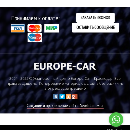
Принимаем к оплате:
ЗАКАЗАТЬ ЗВОНОК
ОСТАВИТЬ СООБЩЕНИЕ
2004 - 2022 © Установочный центр Europe-Car | Краснодар. Все
права защищены. Копирование материалов с сайта без ссылки на
этот ресурс запрещено
Создание и продвижение сайта: Seozhdanov.ru