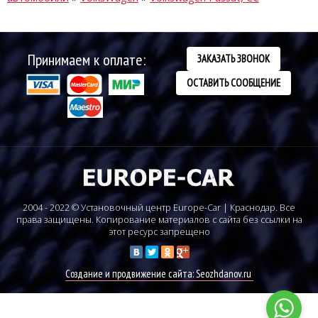
Принимаем к оплате:
ЗАКАЗАТЬ ЗВОНОК
ОСТАВИТЬ СООБЩЕНИЕ
2004 - 2022 © Установочный центр Europe-Car | Краснодар. Все
права защищены. Копирование материалов с сайта без ссылки на
этот ресурс запрещено
Создание и продвижение сайта: Seozhdanov.ru