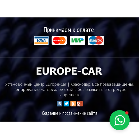
Принимаем к оплате:
Установочный центр Europe-Car | Краснодар. Все права защищены.
Копирование материалов с сайта без ссылки на этот ресурс
запрещено
Создание и продвижение сайта