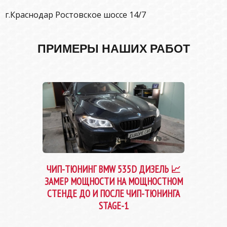
г.Краснодар Ростовское шоссе 14/7
ПРИМЕРЫ НАШИХ РАБОТ
ЧИП-ТЮНИНГ BMW 535D ДИЗЕЛЬ 📈
ЗАМЕР МОЩНОСТИ НА МОЩНОСТНОМ
СТЕНДЕ ДО И ПОСЛЕ ЧИП-ТЮНИНГА
STAGE-1