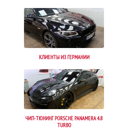
КЛИЕНТЫ ИЗ ГЕРМАНИИ
ЧИП-ТЮНИНГ PORSCHE PANAMERA 4.8
TURBO