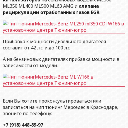
ML350 ML400 ML500 ML63 AMG и
клапана
рециркуляции отработанных газов EGR
.
Прибавка к мощности дизельного двигателя
составит от 42 л.с. и до 100 л.с.
А на бензиновых двигателях прибавка мощности в
зависимости от модели.
Если Вы хотите проконсультироваться или
записаться на чип тюнинг Мерседес в Краснодаре,
звоните по телефону:
+7 (918) 448-89-97