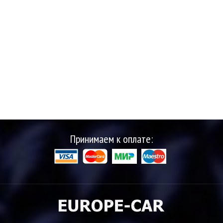
Принимаем к оплате: