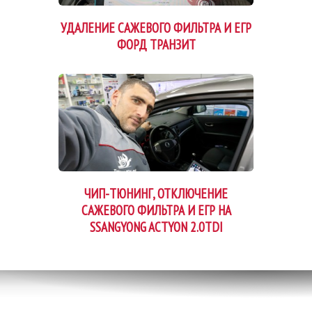
УДАЛЕНИЕ САЖЕВОГО ФИЛЬТРА И ЕГР
ФОРД ТРАНЗИТ
ЧИП-ТЮНИНГ, ОТКЛЮЧЕНИЕ
САЖЕВОГО ФИЛЬТРА И ЕГР НА
SSANGYONG ACTYON 2.0TDI