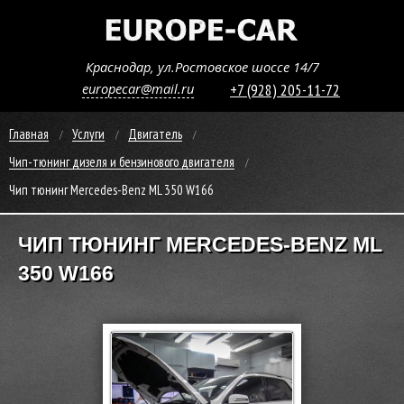
Краснодар, ул.Ростовское шоссе 14/7
europecar@mail.ru
+7 (928) 205-11-72
Главная
Услуги
Двигатель
Чип-тюнинг дизеля и бензинового двигателя
Чип тюнинг Mercedes-Benz ML 350 W166
ЧИП ТЮНИНГ MERCEDES-BENZ ML
350 W166