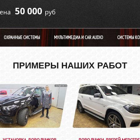
50 000
руб
ОХРАННЫЕ СИСТЕМЫ
МУЛЬТИМЕДИА И CAR AUDIO
СИСТЕМЫ К
ПРИМЕРЫ НАШИХ РАБОТ