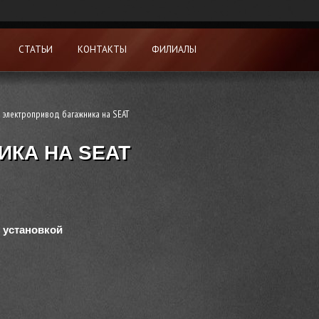
СТАТЬИ
КОНТАКТЫ
ФИЛИАЛЫ
 электропривод багажника на SEAT
ИКА НА SEAT
 установкой