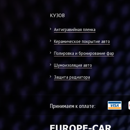
КУЗОВ
Антигравийная пленка
Керамическое покрытие авто
Полировка и бронирование фар
Шумоизоляция авто
Защита радиатора
Принимаем к оплате: