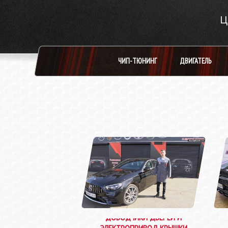
ЧИП-ТЮНИНГ
ДВИГАТЕЛЬ
ДОВОДЧИКИ ДВЕРЕЙ И