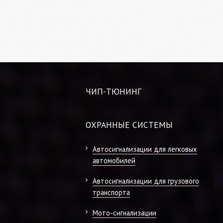
ЧИП-ТЮНИНГ
ОХРАННЫЕ СИСТЕМЫ
Автосигнализации для легковых
автомобилей
Автосигнализации для грузового
транспорта
Мото-сигнализации